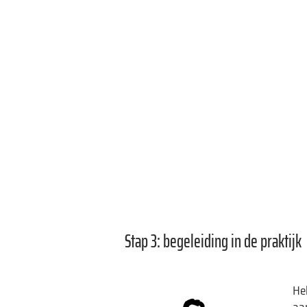
Stap 3: begeleiding in de praktijk
Heb