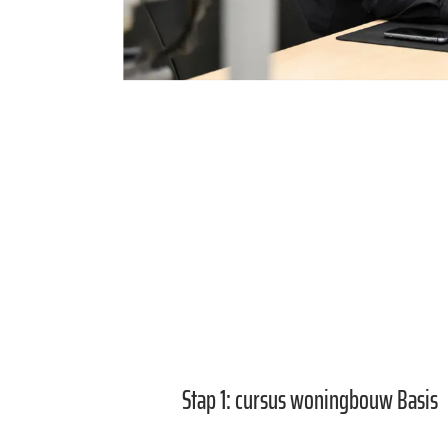
Stap 1: cursus woningbouw Basis