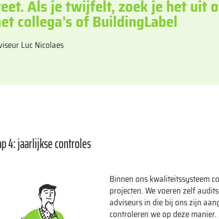
eet. Als je twijfelt, zoek je het uit 
et collega’s of BuildingLabel
viseur Luc Nicolaes
ap 4: jaarlijkse controles
Binnen ons kwaliteitssysteem co
projecten. We voeren zelf audits
adviseurs in die bij ons zijn a
controleren we op deze manier. 